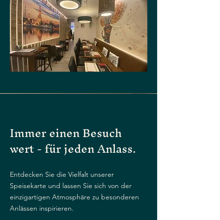
Immer einen Besuch
wert - für jeden Anlass.
Entdecken Sie die Vielfalt unserer
Speisekarte und lassen Sie sich von der
einzigartigen Atmosphäre zu besonderen
Anlässen inspirieren.