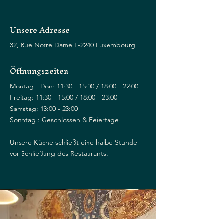
Unsere Adresse
32, Rue Notre Dame L-2240 Luxembourg
Öffnungszeiten
Montag - Don: 11:30 - 15:00 / 18:00 - 22:00
Freitag: 11:30 - 15:00 / 18:00 - 23:00
Samstag: 13:00 - 23:00
Sonntag : Geschlossen & Feiertage
Unsere Küche schließt eine halbe Stunde
vor Schließung des Restaurants.