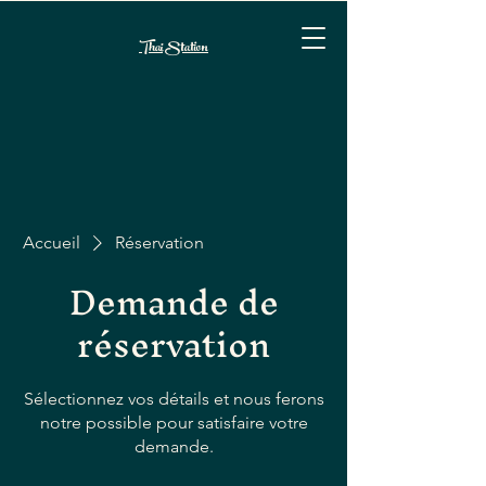
Thai Station
Accueil
Réservation
Demande de
réservation
Sélectionnez vos détails et nous ferons
notre possible pour satisfaire votre
demande.