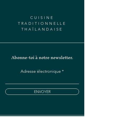
CUISINE
TRADITIONNELLE
THAÏLANDAISE
Abonne-toi à notre newsletter.
Adresse électronique
ENVOYER