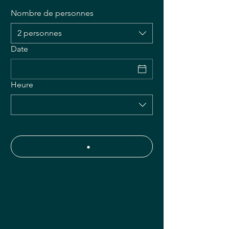
Nombre de personnes
2 personnes
Date
Heure